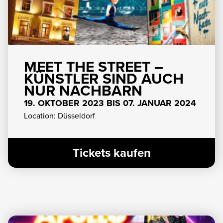
TICKETS
MEET THE STREET –
KÜNSTLER SIND AUCH
NUR NACHBARN
19. OKTOBER 2023 BIS 07. JANUAR 2024
Location: Düsseldorf
Tickets kaufen