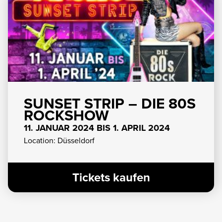
SUNSET STRIP – DIE 80S
ROCKSHOW
11. JANUAR 2024 BIS 1. APRIL 2024
Location: Düsseldorf
Tickets kaufen