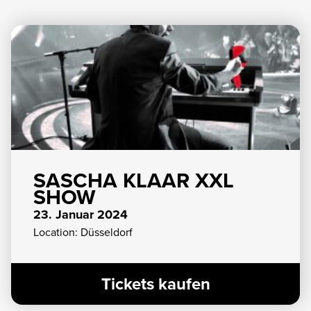
SASCHA KLAAR XXL
SHOW
23. Januar 2024
Location: Düsseldorf
Tickets kaufen