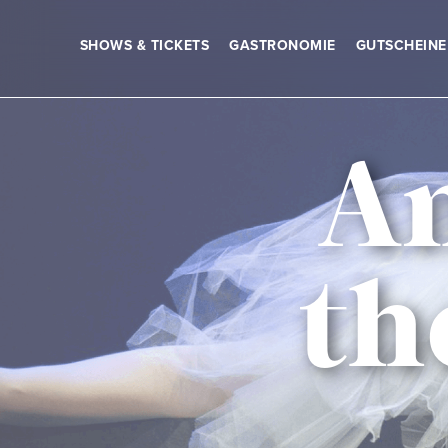
SHOWS & TICKETS
GASTRONOMIE
GUTSCHEINE
An
th