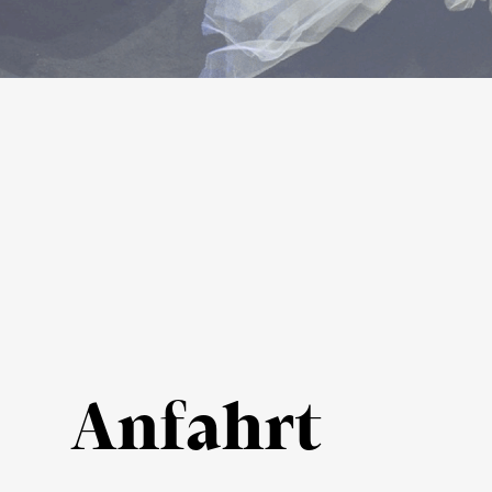
Anfahrt