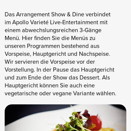
Das Arrangement Show & Dine verbindet
TICKETS
im Apollo Varieté Live-Entertainment mit
einem abwechslungsreichen 3-Gänge
Menü. Hier finden Sie die Menüs zu
unseren Programmen bestehend aus
Vorspeise, Hauptgericht und Nachspeise.
Wir servieren die Vorspeise vor der
Vorstellung. In der Pause das Hauptgericht
und zum Ende der Show das Dessert. Als
Hauptgericht können Sie auch eine
vegetarische oder vegane Variante wählen.