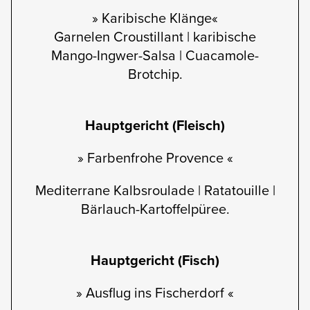
» Karibische Klänge«
Garnelen Croustillant | karibische
Mango-Ingwer-Salsa | Cuacamole-
Brotchip.
Hauptgericht (Fleisch)
» Farbenfrohe Provence «
Mediterrane Kalbsroulade | Ratatouille |
Bärlauch-Kartoffelpüree.
Hauptgericht (Fisch)
» Ausflug ins Fischerdorf «