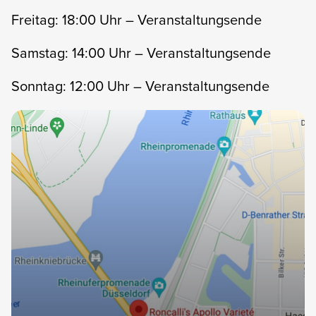
Freitag: 18:00 Uhr – Veranstaltungsende
Samstag: 14:00 Uhr – Veranstaltungsende
Sonntag: 12:00 Uhr – Veranstaltungsende