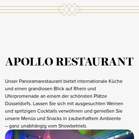
APOLLO RESTAURANT
Unser Panoramarestaurant bietet internationale Küche
und einen grandiosen Blick auf Rhein und
Uferpromenade an einem der schönsten Plätze
Düsseldorfs. Lassen Sie sich mit ausgesuchten Weinen
und spritzigen Cocktails verwöhnen und genießen Sie
unsere Menüs und Snacks in zauberhaftem Ambiente
– ganz unabhängig vom Showbetrieb.