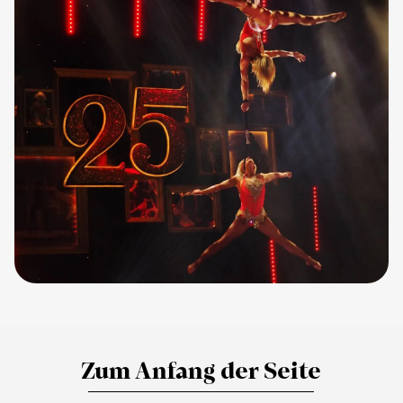
Zum Anfang der Seite