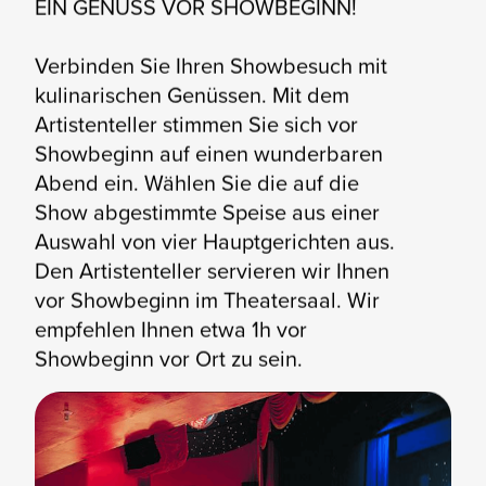
EIN GENUSS VOR SHOWBEGINN!
Verbinden Sie Ihren Showbesuch mit
kulinarischen Genüssen. Mit dem
Artistenteller stimmen Sie sich vor
Showbeginn auf einen wunderbaren
Abend ein. Wählen Sie die auf die
Show abgestimmte Speise aus einer
Auswahl von vier Hauptgerichten aus.
Den Artistenteller servieren wir Ihnen
vor Showbeginn im Theatersaal. Wir
empfehlen Ihnen etwa 1h vor
Showbeginn vor Ort zu sein.