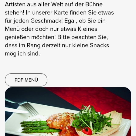
Artisten aus aller Welt auf der Bühne
stehen! In unserer Karte finden Sie etwas
für jeden Geschmack! Egal, ob Sie ein
Menü oder doch nur etwas Kleines
genießen möchten! Bitte beachten Sie,
dass im Rang derzeit nur kleine Snacks
möglich sind.
PDF MENÜ