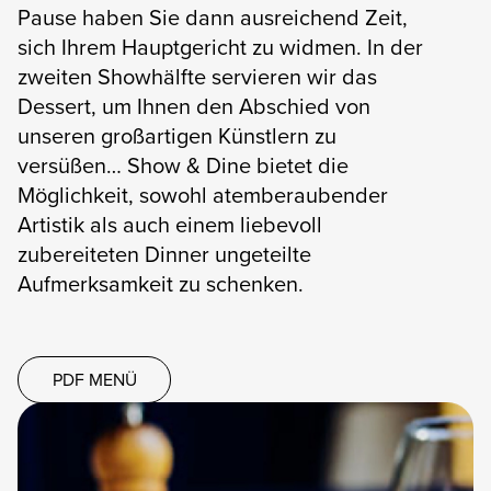
Pause haben Sie dann ausreichend Zeit,
sich Ihrem Hauptgericht zu widmen. In der
zweiten Showhälfte servieren wir das
Dessert, um Ihnen den Abschied von
unseren großartigen Künstlern zu
versüßen… Show & Dine bietet die
Möglichkeit, sowohl atemberaubender
Artistik als auch einem liebevoll
zubereiteten Dinner ungeteilte
Aufmerksamkeit zu schenken.
PDF MENÜ