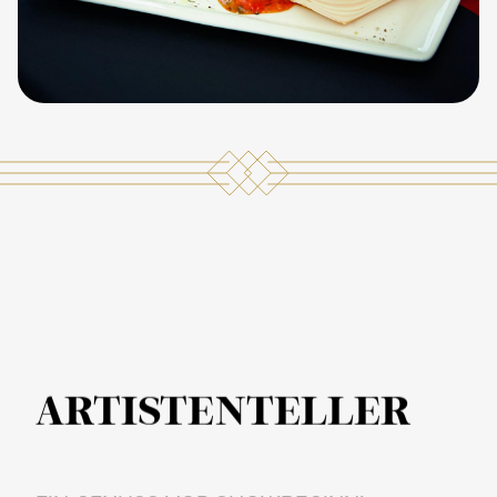
ARTISTENTELLER