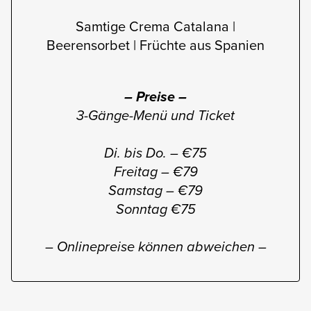
Samtige Crema Catalana |
Beerensorbet | Früchte aus Spanien
– Preise –
3-Gänge-Menü und Ticket
Di. bis Do. – €75
Freitag – €79
Samstag – €79
Sonntag €75
– Onlinepreise können abweichen –