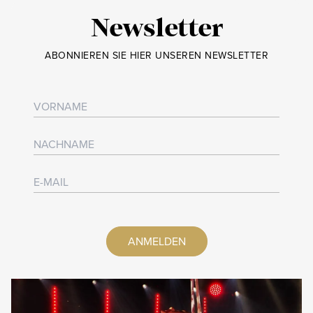
Newsletter
ABONNIEREN SIE HIER UNSEREN NEWSLETTER
ANMELDEN