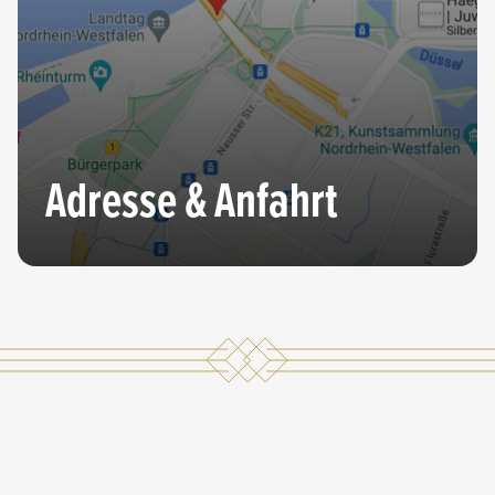
Adresse & Anfahrt