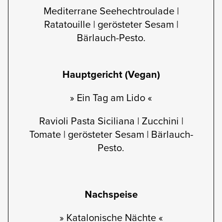
Mediterrane Seehechtroulade |
Ratatouille | gerösteter Sesam |
Bärlauch-Pesto.
Hauptgericht (Vegan)
» Ein Tag am Lido «
Ravioli Pasta Siciliana | Zucchini |
Tomate | gerösteter Sesam | Bärlauch-
Pesto.
Nachspeise
» Katalonische Nächte «