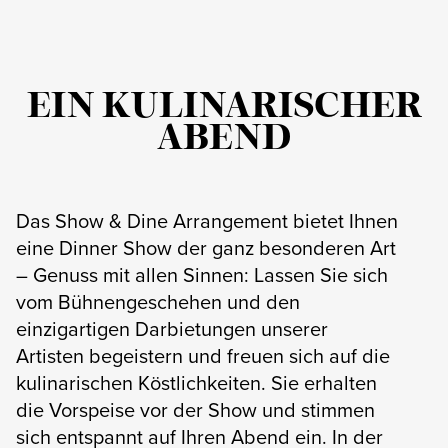
EIN KULINARISCHER
ABEND
Das Show & Dine Arrangement bietet Ihnen
eine Dinner Show der ganz besonderen Art
– Genuss mit allen Sinnen: Lassen Sie sich
vom Bühnengeschehen und den
einzigartigen Darbietungen unserer
Artisten begeistern und freuen sich auf die
kulinarischen Köstlichkeiten. Sie erhalten
die Vorspeise vor der Show und stimmen
sich entspannt auf Ihren Abend ein. In der