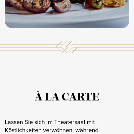
À LA CARTE
Lassen Sie sich im Theatersaal mit
Köstlichkeiten verwöhnen, während