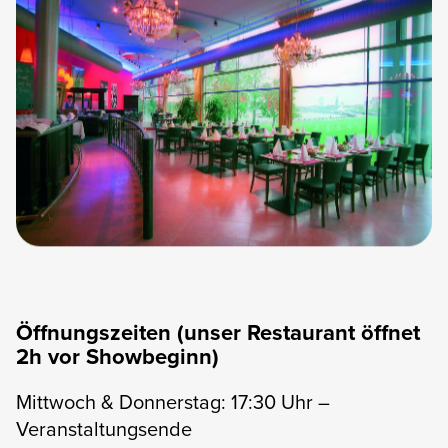
Öffnungszeiten (unser Restaurant öffnet
2h vor Showbeginn)
Mittwoch & Donnerstag: 17:30 Uhr –
Veranstaltungsende