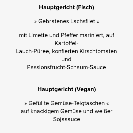
Hauptgericht (Fisch)
» Gebratenes Lachsfilet «
mit Limette und Pfeffer mariniert, auf
Kartoffel-
Lauch-Püree, konfierten Kirschtomaten
und
Passionsfrucht-Schaum-Sauce
Hauptgericht (Vegan)
» Gefüllte Gemüse-Teigtaschen «
auf knackigem Gemüse und weißer
Sojasauce