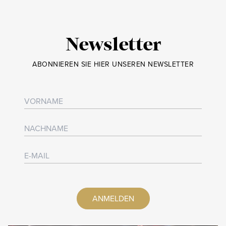
Newsletter
ABONNIEREN SIE HIER UNSEREN NEWSLETTER
ANMELDEN