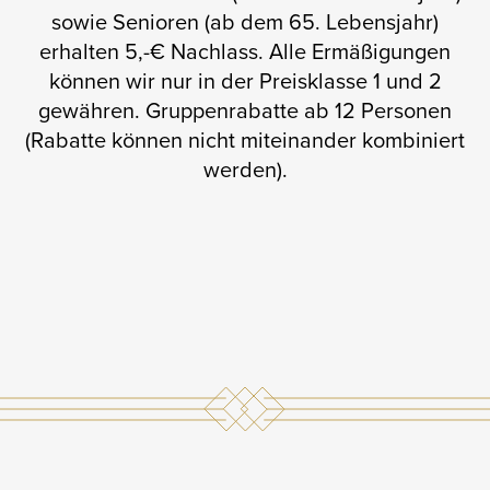
sowie Senioren (ab dem 65. Lebensjahr)
erhalten 5,-€ Nachlass. Alle Ermäßigungen
können wir nur in der Preisklasse 1 und 2
gewähren. Gruppenrabatte ab 12 Personen
(Rabatte können nicht miteinander kombiniert
werden).