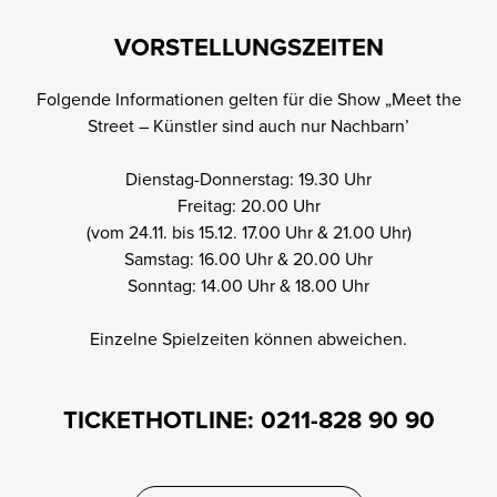
VORSTELLUNGSZEITEN
TICKETS
Folgende Informationen gelten für die Show „Meet the
Street – Künstler sind auch nur Nachbarn’
Dienstag-Donnerstag: 19.30 Uhr
Freitag: 20.00 Uhr
(vom 24.11. bis 15.12. 17.00 Uhr & 21.00 Uhr)
Samstag: 16.00 Uhr & 20.00 Uhr
Sonntag: 14.00 Uhr & 18.00 Uhr
Einzelne Spielzeiten können abweichen.
TICKETHOTLINE: 0211-828 90 90