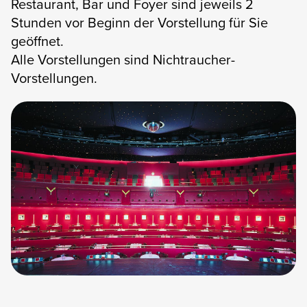
Restaurant, Bar und Foyer sind jeweils 2
Stunden vor Beginn der Vorstellung für Sie
geöffnet.
Alle Vorstellungen sind Nichtraucher-
Vorstellungen.