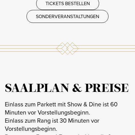
TICKETS BESTELLEN
SONDERVERANSTALTUNGEN
SAALPLAN & PREISE
Einlass zum Parkett mit Show & Dine ist 60
Minuten vor Vorstellungsbeginn.
Einlass zum Rang ist 30 Minuten vor
Vorstellungsbeginn.