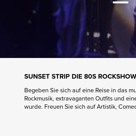
–
SUNSET STRIP DIE 80S ROCKSHO
Begeben Sie sich auf eine Reise in das mu
Rockmusik, extravaganten Outfits und ein
wurde. Freuen Sie sich auf Artistik, Com