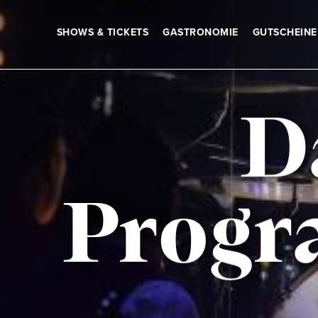
SHOWS & TICKETS
GASTRONOMIE
GUTSCHEINE
D
Progr