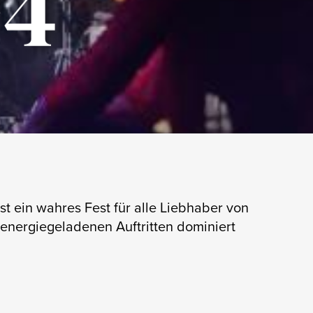
24
st ein wahres Fest für alle Liebhaber von
 energiegeladenen Auftritten dominiert