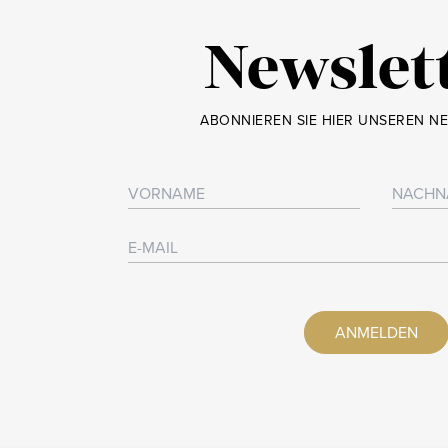
Newslet
ABONNIEREN SIE HIER UNSEREN N
ANMELDEN