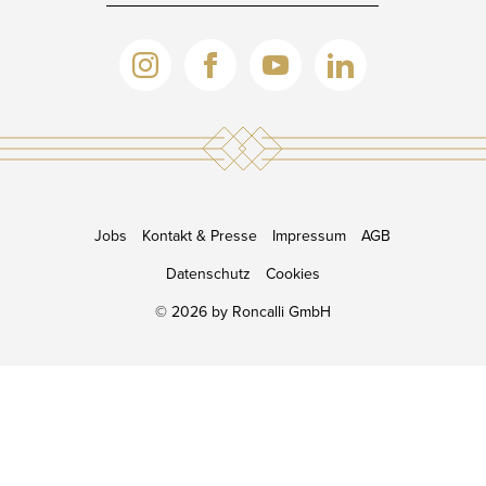
TICKETS
Jobs
Kontakt & Presse
Impressum
AGB
Datenschutz
Cookies
© 2026 by Roncalli GmbH