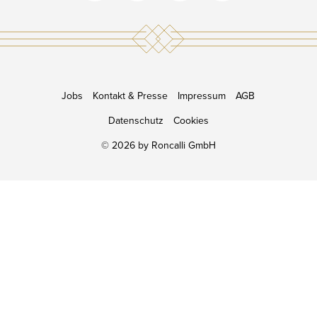
TICKETS
Jobs
Kontakt & Presse
Impressum
AGB
Datenschutz
Cookies
© 2026 by Roncalli GmbH